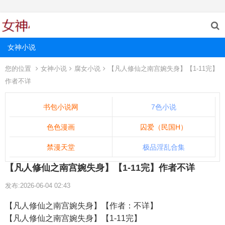
女神小说
您的位置
女神小说
腐女小说
【凡人修仙之南宫婉失身】【1-11完】
作者不详
书包小说网
7色小说
色色漫画
囚爱（民国H）
禁漫天堂
极品淫乱合集
【凡人修仙之南宫婉失身】【1-11完】作者不详
发布:2026-06-04 02:43
【凡人修仙之南宫婉失身】【作者：不详】
【凡人修仙之南宫婉失身】【1-11完】